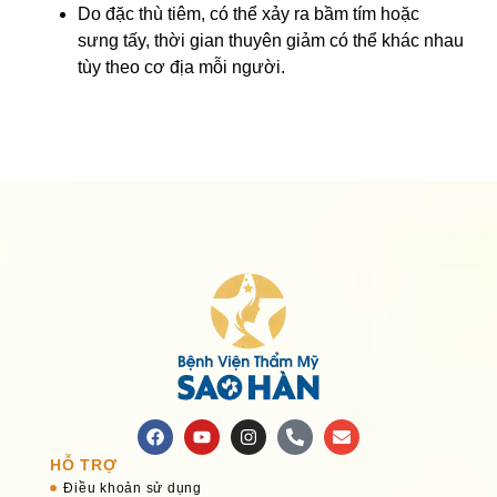
Do đặc thù tiêm, có thể xảy ra bầm tím hoặc
sưng tấy, thời gian thuyên giảm có thể khác nhau
tùy theo cơ địa mỗi người.
HỖ TRỢ
Điều khoản sử dụng