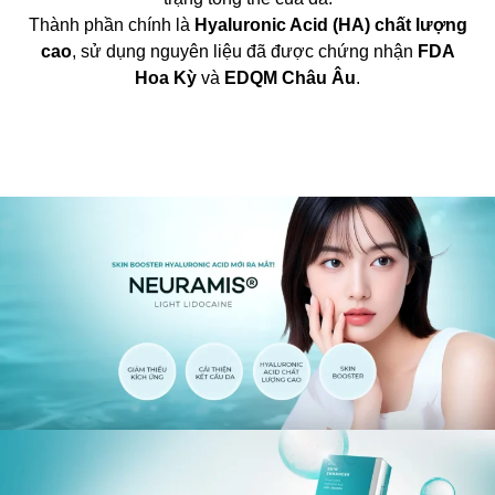
Thành phần chính là
Hyaluronic Acid (HA) chất lượng
cao
, sử dụng nguyên liệu đã được chứng nhận
FDA
Hoa Kỳ
và
EDQM Châu Âu
.