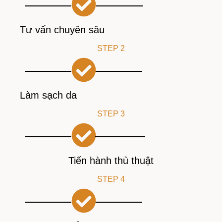
Tư vấn chuyên sâu
STEP 2
Làm sạch da
STEP 3
Tiến hành thủ thuật
STEP 4