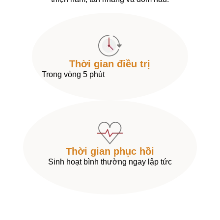
Thời gian điều trị
Trong vòng 5 phút
Thời gian phục hồi
Sinh hoạt bình thường ngay lập tức