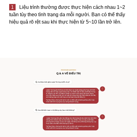
1
Liệu trình thường được thực hiện cách nhau 1~2
tuần tùy theo tình trạng da mỗi người. Bạn có thể thấy
hiệu quả rõ rệt sau khi thực hiện từ 5~10 lần trở lên.