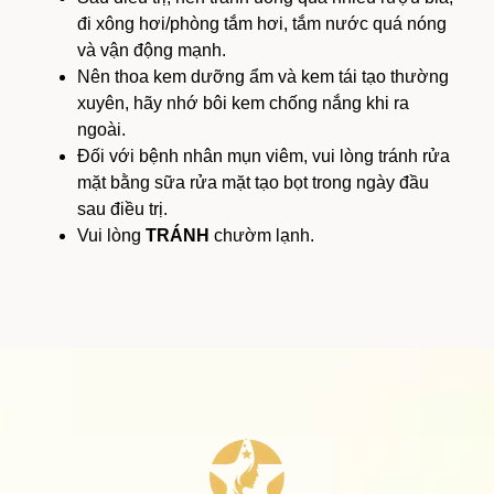
đi xông hơi/phòng tắm hơi, tắm nước quá nóng
và vận động mạnh.
Nên thoa kem dưỡng ẩm và kem tái tạo thường
xuyên, hãy nhớ bôi kem chống nắng khi ra
ngoài.
Đối với bệnh nhân mụn viêm, vui lòng tránh rửa
mặt bằng sữa rửa mặt tạo bọt trong ngày đầu
sau điều trị.
Vui lòng
TRÁNH
chườm lạnh.