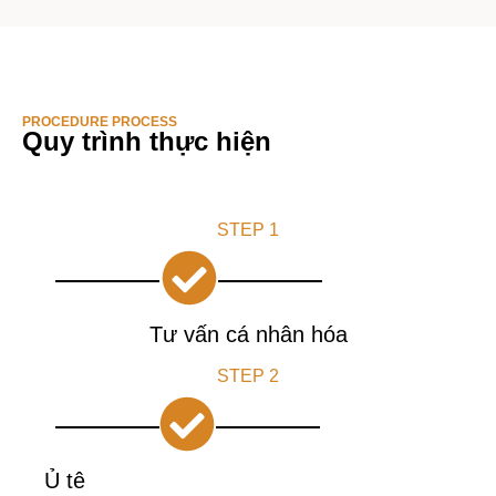
PROCEDURE PROCESS
Quy trình thực hiện
STEP 1
Tư vấn cá nhân hóa
STEP 2
Ủ tê